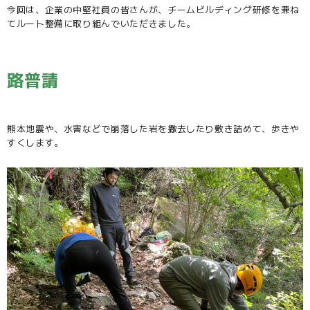
今回は、企業の中堅社員の皆さんが、チームビルディング研修を兼ね
てルート整備に取り組んでいただきました。
路普請
熊本地震や、水害などで崩落した岩を撤去したり敷き詰めて、歩きや
すくします。