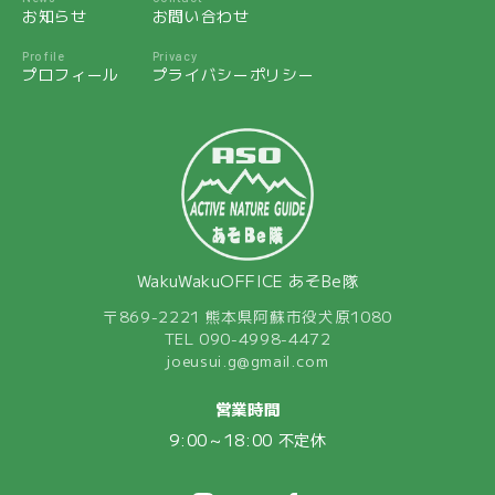
お知らせ
お問い合わせ
Profile
Privacy
プロフィール
プライバシーポリシー
WakuWakuOFFICE あそBe隊
〒869-2221 熊本県阿蘇市役犬原1080
TEL 090-4998-4472
joeusui.g@gmail.com
営業時間
9:00～18:00 不定休