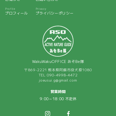
Profile
Privacy
プロフィール
プライバシーポリシー
WakuWakuOFFICE あそBe隊
〒869-2221 熊本県阿蘇市役犬原1080
TEL 090-4998-4472
joeusui.g@gmail.com
営業時間
9:00～18:00 不定休