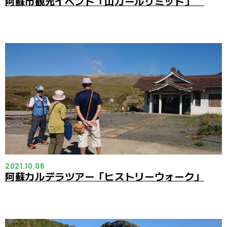
阿蘇市観光イベント「山ガールサミット」
2021.10.06
阿蘇カルデラツアー「ヒストリーウォーク」