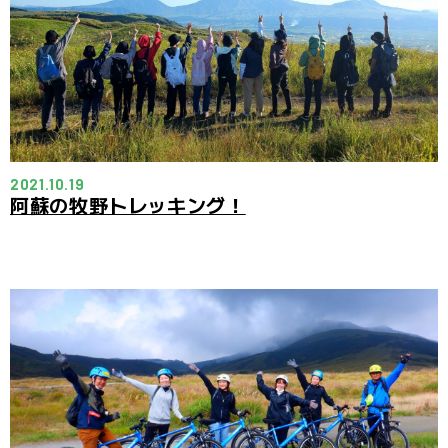
2021.10.19
阿蘇の牧野トレッキング！