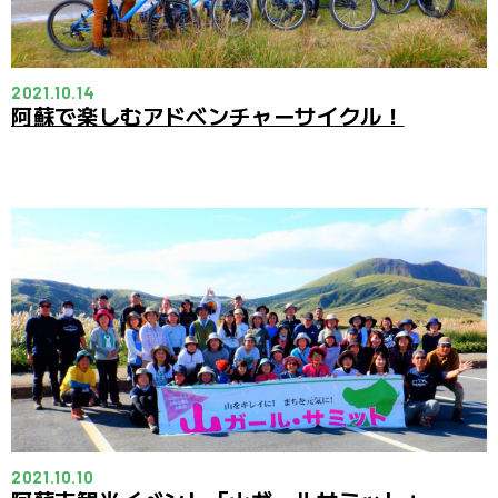
2021.10.14
阿蘇で楽しむアドベンチャーサイクル！
2021.10.10