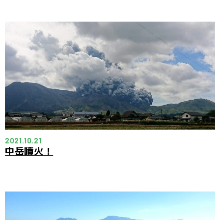
2021.10.21
中岳噴火！