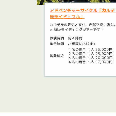
アドベンチャーサイクル「カルデ
原ライド・フル」
カルデラの歴史と文化、自然を楽しみな
e-Bikeライディングツアーです！
体験時間
約４時間
集合時間
ご相談に応じます
１名の場合 １人 35,000円
２名の場合 １人 23,000円
体験料金
３名の場合 １人 20,000円
４名の場合 １人 17,000円