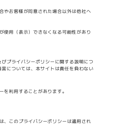
合やお客様が同意された場合以外は他社へ
が使用（表示）できなくなる可能性があり
利用規約及びプライバシーポリシーに関する説明につ
用による損害については、本サイトは責任を負わない
ーを利用することがあります。
は、このプライバシーポリシーは適用され