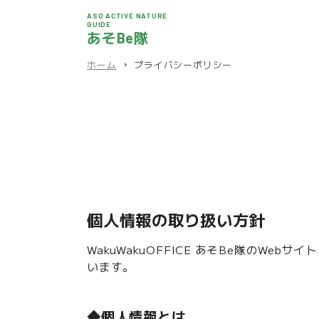
ASO ACTIVE NATURE
GUIDE
あそBe隊
ホーム
プライバシーポリシー
個人情報の取り扱い方針
WakuWakuOFFICE あそBe隊のW
います。
◆個人情報とは