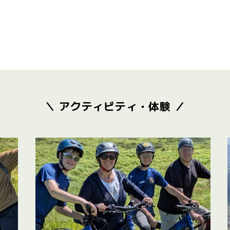
＼ アクティビティ・体験 ／