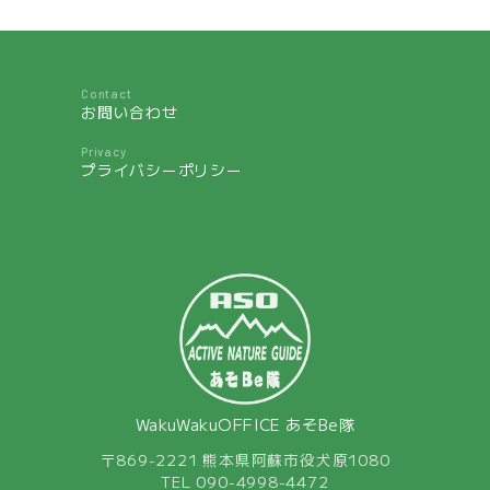
Contact
お問い合わせ
Privacy
プライバシーポリシー
WakuWakuOFFICE あそBe隊
〒869-2221 熊本県阿蘇市役犬原1080
TEL 090-4998-4472