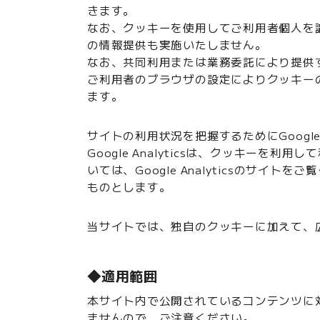
きます。
なお、クッキーを使用してご利用者個人を
の情報提供も実施いたしません。
なお、共同利用または業務委託により提供
ご利用者のブラウザの設定によりクッキー
ます。
サイトの利用状況を把握するためにGoogle 
Google Analyticsは、クッキーを利
いては、Google Analyticsのサイト
ものとします。
当サイトでは、独自のクッキーに加えて、
◆適用範囲
本サイト内で公開されているコンテンツに
ませんので、ご注意ください。