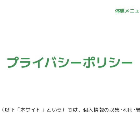
体験メニュ
プライバシーポリシー
ebサイト（以下「本サイト」という）では、個人情報の収集･利