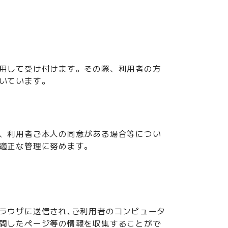
用して受け付けます。その際、利用者の方
いています。
、利用者ご本人の同意がある場合等につい
適正な管理に努めます。
ラウザに送信され､ご利用者のコンピュータ
問したページ等の情報を収集することがで