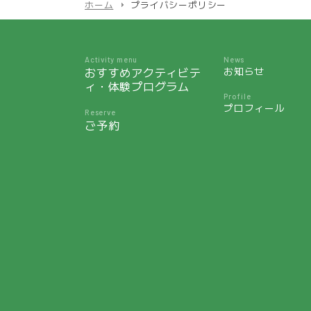
ホーム
プライバシーポリシー
Activity menu
News
おすすめアクティビテ
お知らせ
ィ・体験プログラム
Profile
プロフィール
Reserve
ご予約