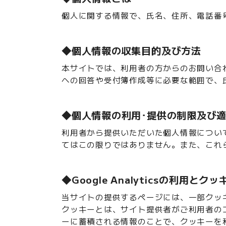
個人に関する情報で、氏名、住所、電話番
◆個人情報の収集目的及び方法
本サイトでは、利用者の方からのお問い合
への回答や受付簿作成等に必要な範囲で、
◆個人情報の利用･提供の制限及び
利用者から提供いただいた個人情報につい
てはこの限りではありません。また、これ
◆Google Analyticsの利用と
当サイトの提供するページには、一部クッ
クッキーとは、サイト提供者がご利用者の
ーに蓄積される情報のことで、クッキーを