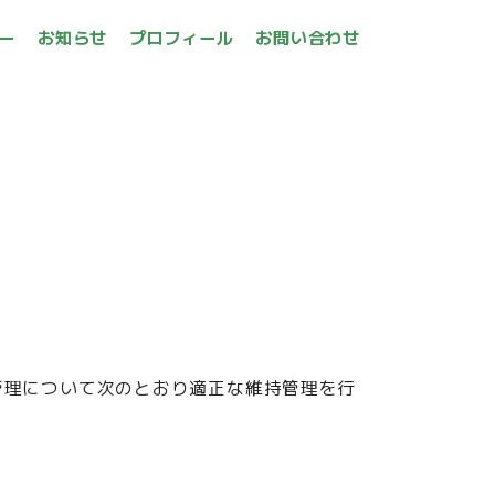
ー
お知らせ
プロフィール
お問い合わせ
用･管理について次のとおり適正な維持管理を行