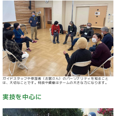
ガイドスタッフや参加者（お客さん）のパーソナリティを知ること
は、大切なことです。特技や資格はチームの大きな力になります。
実技を中心に