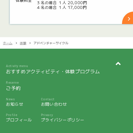
体験料金
３名の場合 １人 20,000円
４名の場合 １人 17,000円
ホーム
体験
アドベンチャーサイクル
Activity menu
おすすめアクティビティ・体験プログラム
Reserve
ご予約
News
Contact
お知らせ
お問い合わせ
Profile
Privacy
プロフィール
プライバシーポリシー