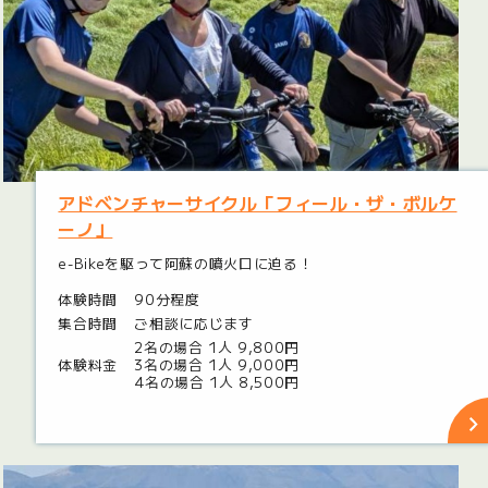
アドベンチャーサイクル「フィール・ザ・ボルケ
ーノ」
e-Bikeを駆って阿蘇の噴火口に迫る！
体験時間
90分程度
集合時間
ご相談に応じます
2名の場合 1人 9,800円
体験料金
3名の場合 1人 9,000円
4名の場合 1人 8,500円